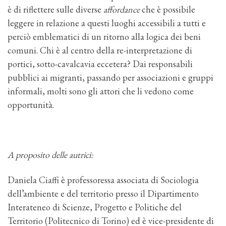
è di riflettere sulle diverse
affordance
che è possibile
leggere in relazione a questi luoghi accessibili a tutti e
perciò emblematici di un ritorno alla logica dei beni
comuni. Chi è al centro della re-interpretazione di
portici, sotto-cavalcavia eccetera? Dai responsabili
pubblici ai migranti, passando per associazioni e gruppi
informali, molti sono gli attori che li vedono come
opportunità.
A proposito delle autrici:
Daniela Ciaffi è professoressa associata di Sociologia
dell’ambiente e del territorio presso il Dipartimento
Interateneo di Scienze, Progetto e Politiche del
Territorio (Politecnico di Torino) ed è vice-presidente di