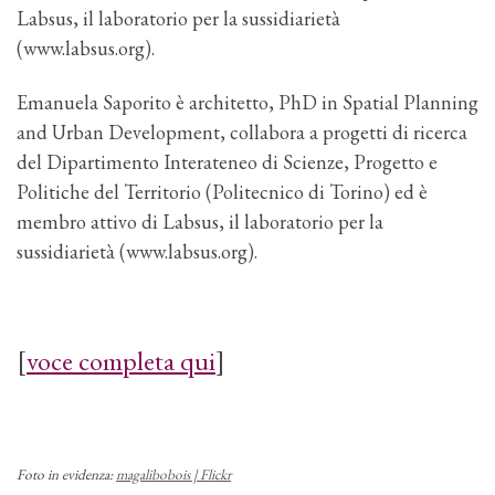
Labsus, il laboratorio per la sussidiarietà
(www.labsus.org).
Emanuela Saporito è architetto, PhD in Spatial Planning
and Urban Development, collabora a progetti di ricerca
del Dipartimento Interateneo di Scienze, Progetto e
Politiche del Territorio (Politecnico di Torino) ed è
membro attivo di Labsus, il laboratorio per la
sussidiarietà (www.labsus.org).
[
voce completa qui
]
Foto in evidenza:
magalibobois | Flickr