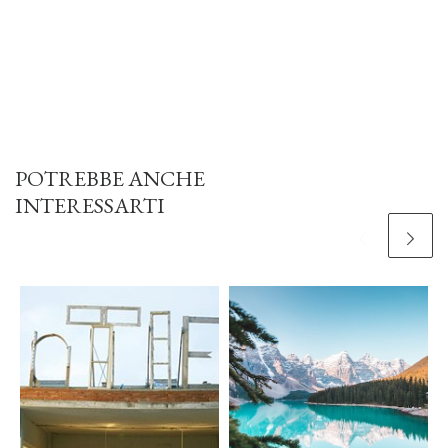
POTREBBE ANCHE
INTERESSARTI