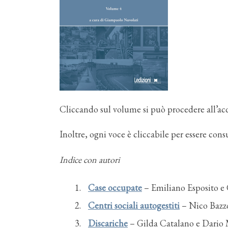
Cliccando sul volume si può procedere all’acq
Inoltre, ogni voce è cliccabile per essere con
Indice con autori
Case occupate
– Emiliano Esposito e
Centri sociali autogestiti
– Nico Bazz
Discariche
– Gilda Catalano e Dario 