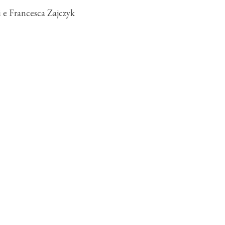
 e Francesca Zajczyk