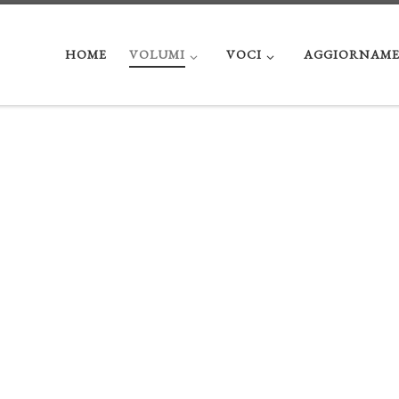
HOME
VOLUMI
VOCI
AGGIORNAME