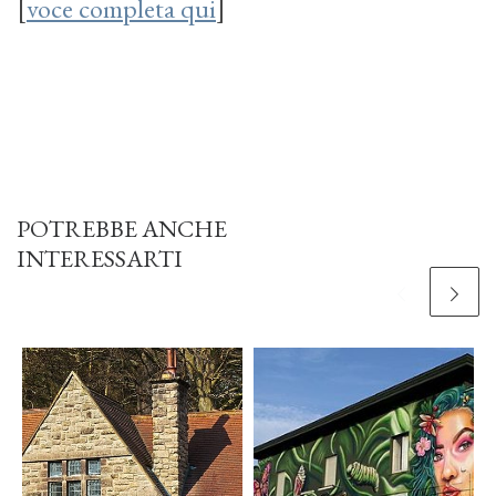
[
voce completa qui
]
POTREBBE ANCHE
INTERESSARTI