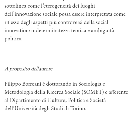
sottolinea come l’eterogeneità dei luoghi
dell’innovazione sociale possa essere interpretata come
riflesso degli aspetti più controversi della social
innovation: indeterminatezza teorica e ambiguità
politica.
A proposito dell’autore
Filippo Borreani è dottorando in Sociologia e
Metodologia della Ricerca Sociale (SOMET) e afferente
al Dipartimento di Culture, Politica e Società
dell’Università degli Studi di Torino.