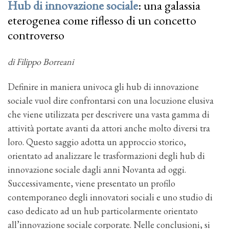
Hub di innovazione sociale
: una galassia
eterogenea come riflesso di un concetto
controverso
di Filippo Borreani
Definire in maniera univoca gli hub di innovazione
sociale vuol dire confrontarsi con una locuzione elusiva
che viene utilizzata per descrivere una vasta gamma di
attività portate avanti da attori anche molto diversi tra
loro. Questo saggio adotta un approccio storico,
orientato ad analizzare le trasformazioni degli hub di
innovazione sociale dagli anni Novanta ad oggi.
Successivamente, viene presentato un profilo
contemporaneo degli innovatori sociali e uno studio di
caso dedicato ad un hub particolarmente orientato
all’innovazione sociale corporate. Nelle conclusioni, si