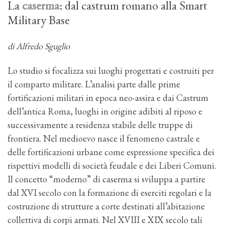
La
caserma
: dal castrum romano alla Smart
Military Base
di Alfredo Sguglio
Lo studio si focalizza sui luoghi progettati e costruiti per
il comparto militare. L’analisi parte dalle prime
fortificazioni militari in epoca neo-assira e dai Castrum
dell’antica Roma, luoghi in origine adibiti al riposo e
successivamente a residenza stabile delle truppe di
frontiera. Nel medioevo nasce il fenomeno castrale e
delle fortificazioni urbane come espressione specifica dei
rispettivi modelli di società feudale e dei Liberi Comuni.
Il concetto “moderno” di caserma si sviluppa a partire
dal XVI secolo con la formazione di eserciti regolari e la
costruzione di strutture a corte destinati all’abitazione
collettiva di corpi armati. Nel XVIII e XIX secolo tali