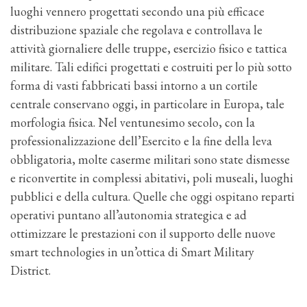
luoghi vennero progettati secondo una più efficace
distribuzione spaziale che regolava e controllava le
attività giornaliere delle truppe, esercizio fisico e tattica
militare. Tali edifici progettati e costruiti per lo più sotto
forma di vasti fabbricati bassi intorno a un cortile
centrale conservano oggi, in particolare in Europa, tale
morfologia fisica. Nel ventunesimo secolo, con la
professionalizzazione dell’Esercito e la fine della leva
obbligatoria, molte caserme militari sono state dismesse
e riconvertite in complessi abitativi, poli museali, luoghi
pubblici e della cultura. Quelle che oggi ospitano reparti
operativi puntano all’autonomia strategica e ad
ottimizzare le prestazioni con il supporto delle nuove
smart technologies in un’ottica di Smart Military
District.