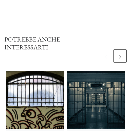
POTREBBE ANCHE
INTERESSARTI