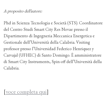
A proposito dell’autore:
Phd in Scienza Tecnologia e Società (STS). Coordinatore
del Centro Studi Smart City Res Novae presso il
Dipartimento di Ingegneria Meccanica Energetica e
Gestionale dell’Università della Calabria. Visiting
professor presso l’Universidad Federico Henriquez y
Carvajal (UFHEC) di Santo Domingo. È amministratore
di Smart City Instruments, Spin-off dell’Università della
Calabria.
[
voce completa qui
]