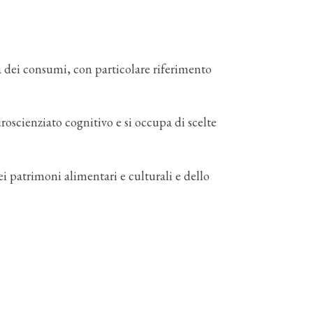
ia dei consumi, con particolare riferimento
cienziato cognitivo e si occupa di scelte
 patrimoni alimentari e culturali e dello