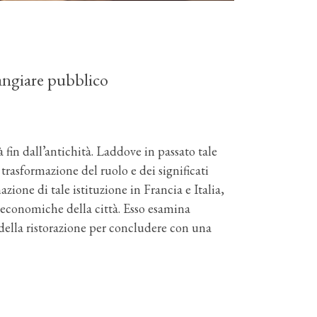
mangiare pubblico
 fin dall’antichità. Laddove in passato tale
trasformazione del ruolo e dei significati
azione di tale istituzione in Francia e Italia,
d economiche della città. Esso esamina
 della ristorazione per concludere con una