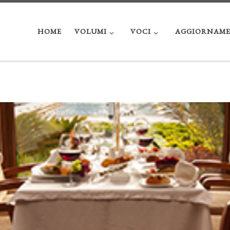
HOME
VOLUMI
VOCI
AGGIORNAME