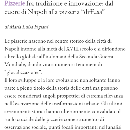
Pizzerie
fra tradizione e innovazione: dal
cuore di Napoli alla pizzeria “diffusa”
di Maria Luisa Fagiani
Le pizzerie nascono nel centro storico della città di
Napoli intorno alla metà del XVIII secolo e si diffondono
a livello globale all’indomani della Seconda Guerra
Mondiale, dando vita a numerosi fenomeni di
“glocalizzazione”.
Il loro sviluppo e la loro evoluzione non soltanto fanno
parte a pieno titolo della storia delle città ma possono
essere considerati angoli prospettici di estrema rilevanza
nell’osservazione delle trasformazioni urbane. Gli ultimi
avvenimenti storici hanno ulteriormente convalidato il
ruolo cruciale delle pizzerie come strumento di
osservazione sociale, punti focali importanti nell’analisi