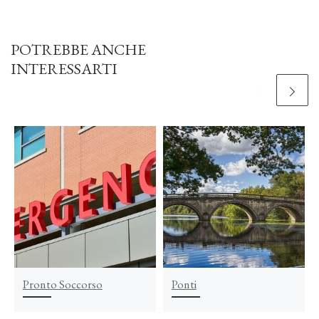
POTREBBE ANCHE
INTERESSARTI
Pronto Soccorso
Ponti