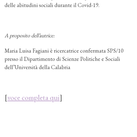
delle abitudini sociali durante il Covid-19.
A proposito dell’autrice:
Maria Luisa Fagiani è ricercatrice confermata SPS/10
presso il Dipartimento di Scienze Politiche e Sociali
dell’Università della Calabria
[
voce completa qui
]