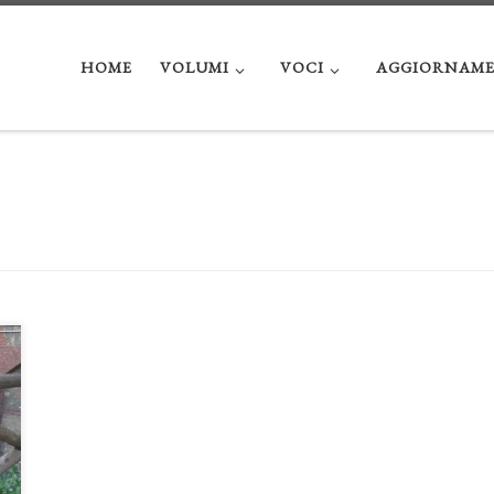
HOME
VOLUMI
VOCI
AGGIORNAME